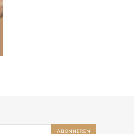
ABONNEREN