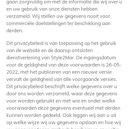
gaan zorgvuldig om met de informatie die wij over u
en uw gebruik van onze diensten hebben
verzameld. Wij stellen uw gegevens nooit voor
commerciële doelstellingen ter beschikking aan
derden.
Dit privacybeleid is van toepassing op het gebruik
van de website en de daarop ontsloten
dienstverlening van Style2Mar. De ingangsdatum
voor de geldigheid van deze voorwaarden is 26-05-
2022, met het publiceren van een nieuwe versie
vervalt de geldigheid van alle voorgaande versies.
Dit privacybeleid beschrijft welke gegevens over u
door ons worden verzameld, waar deze gegevens
voor worden gebruikt en met wie en onder welke
voorwaarden deze gegevens eventueel met derden
kunnen worden gedeeld. Ook leggen wij aan u uit
op welke wijze wij uw gegevens opslaan en hoe wij