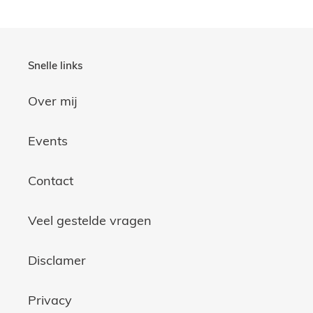
Snelle links
Over mij
Events
Contact
Veel gestelde vragen
Disclamer
Privacy