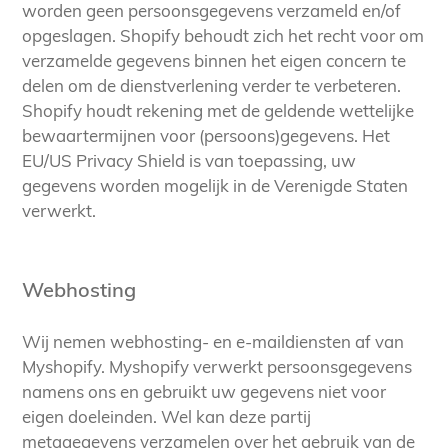
worden geen persoonsgegevens verzameld en/of
opgeslagen. Shopify behoudt zich het recht voor om
verzamelde gegevens binnen het eigen concern te
delen om de dienstverlening verder te verbeteren.
Shopify houdt rekening met de geldende wettelijke
bewaartermijnen voor (persoons)gegevens. Het
EU/US Privacy Shield is van toepassing, uw
gegevens worden mogelijk in de Verenigde Staten
verwerkt.
Webhosting
Wij nemen webhosting- en e-maildiensten af van
Myshopify. Myshopify verwerkt persoonsgegevens
namens ons en gebruikt uw gegevens niet voor
eigen doeleinden. Wel kan deze partij
metagegevens verzamelen over het gebruik van de