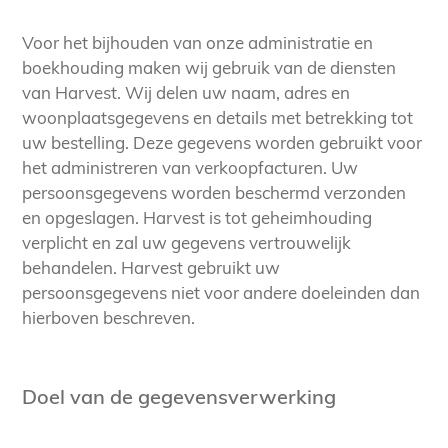
Voor het bijhouden van onze administratie en
boekhouding maken wij gebruik van de diensten
van Harvest. Wij delen uw naam, adres en
woonplaatsgegevens en details met betrekking tot
uw bestelling. Deze gegevens worden gebruikt voor
het administreren van verkoopfacturen. Uw
persoonsgegevens worden beschermd verzonden
en opgeslagen. Harvest is tot geheimhouding
verplicht en zal uw gegevens vertrouwelijk
behandelen. Harvest gebruikt uw
persoonsgegevens niet voor andere doeleinden dan
hierboven beschreven.
Doel van de gegevensverwerking