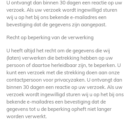
U ontvangt dan binnen 30 dagen een reactie op uw
verzoek. Als uw verzoek wordt ingewilligd sturen
wij u op het bij ons bekende e-mailadres een
bevestiging dat de gegevens zijn aangepast.
Recht op beperking van de verwerking
U heeft altijd het recht om de gegevens die wij
(laten) verwerken die betrekking hebben op uw
persoon of daartoe herleidbaar zijn, te beperken. U
kunt een verzoek met die strekking doen aan onze
contactpersoon voor privacyzaken. U ontvangt dan
binnen 30 dagen een reactie op uw verzoek. Als uw
verzoek wordt ingewilligd sturen wij u op het bij ons
bekende e-mailadres een bevestiging dat de
gegevens tot u de beperking opheft niet langer
worden verwerkt.