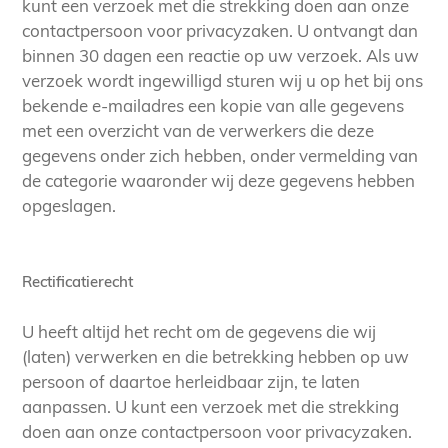
kunt een verzoek met die strekking doen aan onze
contactpersoon voor privacyzaken. U ontvangt dan
binnen 30 dagen een reactie op uw verzoek. Als uw
verzoek wordt ingewilligd sturen wij u op het bij ons
bekende e-mailadres een kopie van alle gegevens
met een overzicht van de verwerkers die deze
gegevens onder zich hebben, onder vermelding van
de categorie waaronder wij deze gegevens hebben
opgeslagen.
Rectificatierecht
U heeft altijd het recht om de gegevens die wij
(laten) verwerken en die betrekking hebben op uw
persoon of daartoe herleidbaar zijn, te laten
aanpassen. U kunt een verzoek met die strekking
doen aan onze contactpersoon voor privacyzaken.