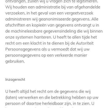
ontvangen, zullen wij u vragen zich te legitimeren.
Wij houden een administratie bij van afgehandelde
verzoeken, in het geval van een vergeetverzoek
administreren wij geanonimiseerde gegevens. Alle
afschriften en kopieën van gegevens ontvangt u in
de machineleesbare gegevensindeling die wij binnen
onze systemen hanteren. U heeft te allen tijde het
recht om een klacht in te dienen bij de Autoriteit
Persoonsgegevens als u vermoedt dat wij uw
persoonsgegevens op een verkeerde manier
gebruiken.
Inzagerecht
U heeft altijd het recht om de gegevens die wij
(laten) verwerken en die betrekking hebben op uw
persoon of daartoe herleidbaar zijn, in te zien. U