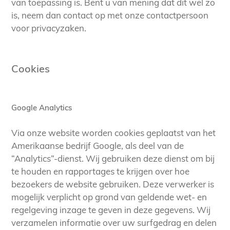
van toepassing is. Bent u van mening dat dit wel zo
is, neem dan contact op met onze contactpersoon
voor privacyzaken.
Cookies
Google Analytics
Via onze website worden cookies geplaatst van het
Amerikaanse bedrijf Google, als deel van de
“Analytics”-dienst. Wij gebruiken deze dienst om bij
te houden en rapportages te krijgen over hoe
bezoekers de website gebruiken. Deze verwerker is
mogelijk verplicht op grond van geldende wet- en
regelgeving inzage te geven in deze gegevens. Wij
verzamelen informatie over uw surfgedrag en delen