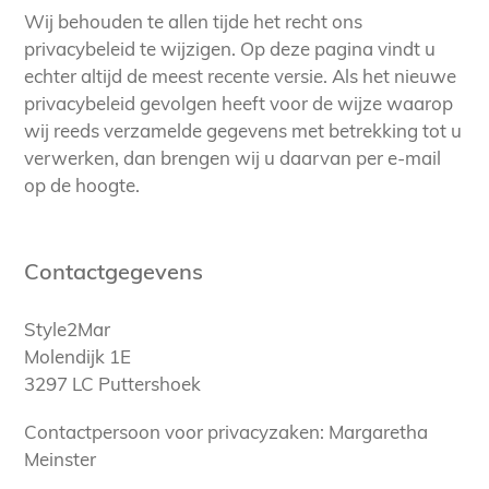
Wij behouden te allen tijde het recht ons
privacybeleid te wijzigen. Op deze pagina vindt u
echter altijd de meest recente versie. Als het nieuwe
privacybeleid gevolgen heeft voor de wijze waarop
wij reeds verzamelde gegevens met betrekking tot u
verwerken, dan brengen wij u daarvan per e-mail
op de hoogte.
Contactgegevens
Style2Mar
Molendijk 1E
3297 LC Puttershoek
Contactpersoon voor privacyzaken: Margaretha
Meinster