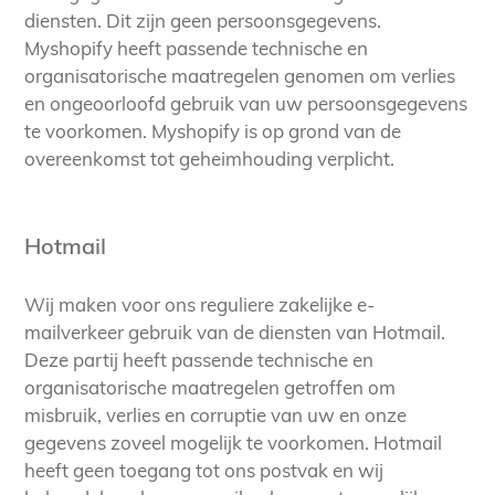
diensten. Dit zijn geen persoonsgegevens.
Myshopify
heeft passende technische en
organisatorische maatregelen genomen om verlies
en ongeoorloofd gebruik van uw persoonsgegevens
te voorkomen. Myshopify is op grond van de
overeenkomst tot geheimhouding verplicht.
Hotmail
Wij maken voor ons reguliere zakelijke e-
mailverkeer gebruik van de diensten van Hotmail.
Deze partij heeft passende technische en
organisatorische maatregelen getroffen om
misbruik, verlies en corruptie van uw en onze
gegevens zoveel mogelijk te voorkomen. Hotmail
heeft geen toegang tot ons postvak en wij