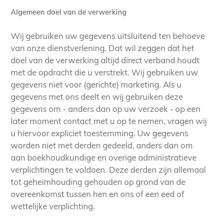
Algemeen doel van de verwerking
Wij gebruiken uw gegevens uitsluitend ten behoeve
van onze dienstverlening. Dat wil zeggen dat het
doel van de verwerking altijd direct verband houdt
met de opdracht die u verstrekt. Wij gebruiken uw
gegevens niet voor (gerichte) marketing. Als u
gegevens met ons deelt en wij gebruiken deze
gegevens om - anders dan op uw verzoek - op een
later moment contact met u op te nemen, vragen wij
u hiervoor expliciet toestemming. Uw gegevens
worden niet met derden gedeeld, anders dan om
aan boekhoudkundige en overige administratieve
verplichtingen te voldoen. Deze derden zijn allemaal
tot geheimhouding gehouden op grond van de
overeenkomst tussen hen en ons of een eed of
wettelijke verplichting.