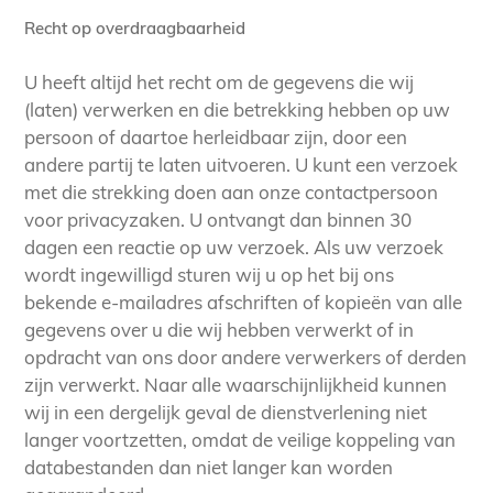
Recht op overdraagbaarheid
U heeft altijd het recht om de gegevens die wij
(laten) verwerken en die betrekking hebben op uw
persoon of daartoe herleidbaar zijn, door een
andere partij te laten uitvoeren. U kunt een verzoek
met die strekking doen aan onze contactpersoon
voor privacyzaken. U ontvangt dan binnen 30
dagen een reactie op uw verzoek. Als uw verzoek
wordt ingewilligd sturen wij u op het bij ons
bekende e-mailadres afschriften of kopieën van alle
gegevens over u die wij hebben verwerkt of in
opdracht van ons door andere verwerkers of derden
zijn verwerkt. Naar alle waarschijnlijkheid kunnen
wij in een dergelijk geval de dienstverlening niet
langer voortzetten, omdat de veilige koppeling van
databestanden dan niet langer kan worden