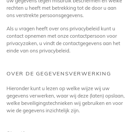
uw gegevens tegen misbruik beschermen en welke
rechten u heeft met betrekking tot de door u aan
ons verstrekte persoonsgegevens.
Als u vragen heeft over ons privacybeleid kunt u
contact opnemen met onze contactpersoon voor
privacyzaken, u vindt de contactgegevens aan het
einde van ons privacybeleid.
OVER DE GEGEVENSVERWERKING
Hieronder kunt u lezen op welke wijze wij uw
gegevens verwerken, waar wij deze (laten) opslaan,
welke beveiligingstechnieken wij gebruiken en voor
wie de gegevens inzichtelijk zijn.