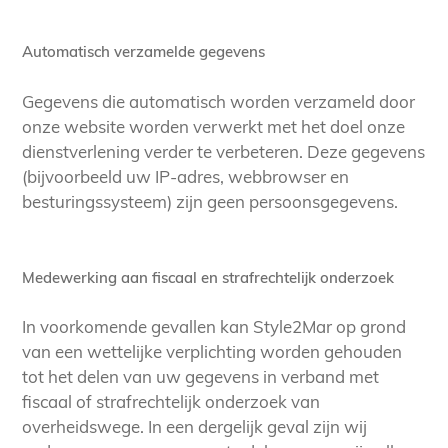
Automatisch verzamelde gegevens
Gegevens die automatisch worden verzameld door
onze website worden verwerkt met het doel onze
dienstverlening verder te verbeteren. Deze gegevens
(bijvoorbeeld uw IP-adres, webbrowser en
besturingssysteem) zijn geen persoonsgegevens.
Medewerking aan fiscaal en strafrechtelijk onderzoek
In voorkomende gevallen kan Style2Mar op grond
van een wettelijke verplichting worden gehouden
tot het delen van uw gegevens in verband met
fiscaal of strafrechtelijk onderzoek van
overheidswege. In een dergelijk geval zijn wij