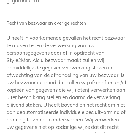
gegarandeerd.
Recht van bezwaar en overige rechten
U heeft in voorkomende gevallen het recht bezwaar
te maken tegen de verwerking van uw
persoonsgegevens door of in opdracht van
Style2Mar. Als u bezwaar maakt zullen wij
onmiddellijk de gegevensverwerking staken in
afwachting van de afhandeling van uw bezwaar. Is
uw bezwaar gegrond dat zullen wij afschriften en/of
kopieën van gegevens die wij (laten) verwerken aan
u ter beschikking stellen en daarna de verwerking
blijvend staken. U heeft bovendien het recht om niet
aan geautomatiseerde individuele besluitvorming of
profiling te worden onderworpen. Wij verwerken
uw gegevens niet op zodanige wijze dat dit recht