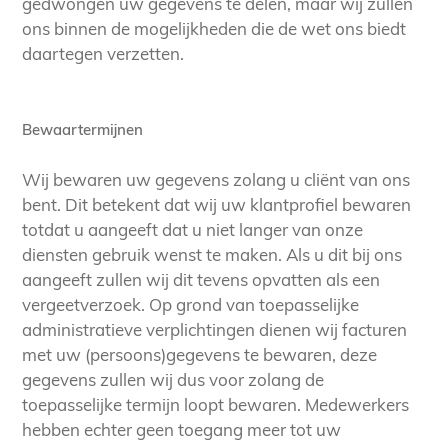
gedwongen uw gegevens te delen, maar wij zullen
ons binnen de mogelijkheden die de wet ons biedt
daartegen verzetten.
Bewaartermijnen
Wij bewaren uw gegevens zolang u cliënt van ons
bent. Dit betekent dat wij uw klantprofiel bewaren
totdat u aangeeft dat u niet langer van onze
diensten gebruik wenst te maken. Als u dit bij ons
aangeeft zullen wij dit tevens opvatten als een
vergeetverzoek. Op grond van toepasselijke
administratieve verplichtingen dienen wij facturen
met uw (persoons)gegevens te bewaren, deze
gegevens zullen wij dus voor zolang de
toepasselijke termijn loopt bewaren. Medewerkers
hebben echter geen toegang meer tot uw