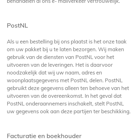
behandelen al ons e- mailverkeer vertrouwelijk.
PostNL
Als u een bestelling bij ons plaatst is het onze taak
om uw pakket bij u te laten bezorgen. Wij maken
gebruik van de diensten van PostNL voor het
uitvoeren van de leveringen. Het is daarvoor
noodzakelijk dat wij uw naam, adres en
woonplaatsgegevens met PostNL delen. PostNL
gebruikt deze gegevens alleen ten behoeve van het
uitvoeren van de overeenkomst. In het geval dat
PostNL onderaannemers inschakelt, stelt PostNL
uw gegevens ook aan deze partijen ter beschikking.
Facturatie en boekhouder