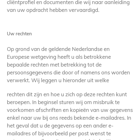
cliëntprofiel en documenten die wij naar aanleiding
van uw opdracht hebben vervaardigd.
Uw rechten
Op grond van de geldende Nederlandse en
Europese wetgeving heeft u als betrokkene
bepaalde rechten met betrekking tot de
persoonsgegevens die door of namens ons worden
verwerkt. Wij leggen u hieronder uit welke
rechten dit zijn en hoe u zich op deze rechten kunt
beroepen. In beginsel sturen wij om misbruik te
voorkomen afschriften en kopieën van uw gegevens
enkel naar uw bij ons reeds bekende e-mailadres. In
het geval dat u de gegevens op een ander e-
mailadres of bijvoorbeeld per post wenst te