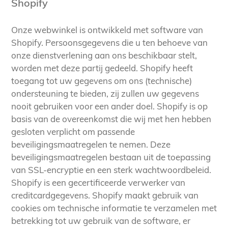
Shopify
Onze webwinkel is ontwikkeld met software van
Shopify. Persoonsgegevens die u ten behoeve van
onze dienstverlening aan ons beschikbaar stelt,
worden met deze partij gedeeld. Shopify heeft
toegang tot uw gegevens om ons (technische)
ondersteuning te bieden, zij zullen uw gegevens
nooit gebruiken voor een ander doel. Shopify is op
basis van de overeenkomst die wij met hen hebben
gesloten verplicht om passende
beveiligingsmaatregelen te nemen. Deze
beveiligingsmaatregelen bestaan uit de toepassing
van SSL-encryptie en een sterk wachtwoordbeleid.
Shopify is een gecertificeerde verwerker van
creditcardgegevens. Shopify maakt gebruik van
cookies om technische informatie te verzamelen met
betrekking tot uw gebruik van de software, er