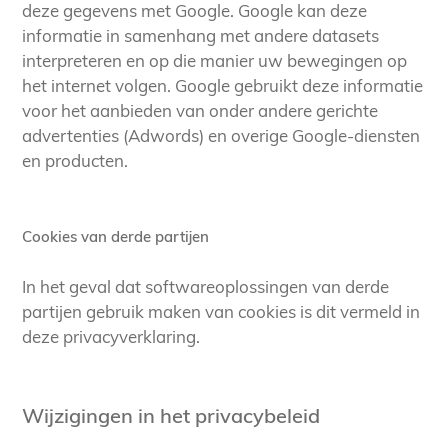
deze gegevens met Google. Google kan deze
informatie in samenhang met andere datasets
interpreteren en op die manier uw bewegingen op
het internet volgen. Google gebruikt deze informatie
voor het aanbieden van onder andere gerichte
advertenties (Adwords) en overige Google-diensten
en producten.
Cookies van derde partijen
In het geval dat softwareoplossingen van derde
partijen gebruik maken van cookies is dit vermeld in
deze privacyverklaring.
Wijzigingen in het privacybeleid