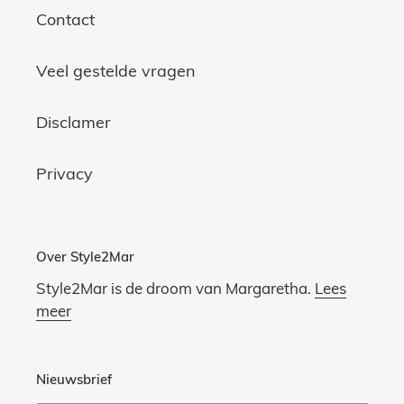
Contact
Veel gestelde vragen
Disclamer
Privacy
Over Style2Mar
Style2Mar is de droom van Margaretha.
Lees
meer
Nieuwsbrief