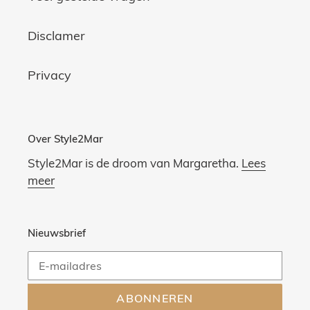
Disclamer
Privacy
Over Style2Mar
Style2Mar is de droom van Margaretha.
Lees
meer
Nieuwsbrief
ABONNEREN