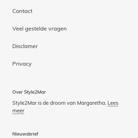
Contact
Veel gestelde vragen
Disclamer
Privacy
Over Style2Mar
Style2Mar is de droom van Margaretha.
Lees
meer
Nieuwsbrief