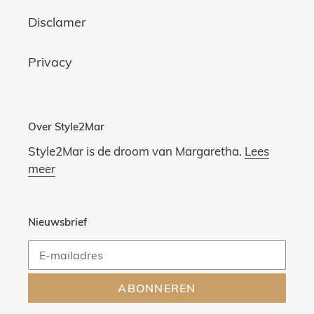
Disclamer
Privacy
Over Style2Mar
Style2Mar is de droom van Margaretha.
Lees
meer
Nieuwsbrief
ABONNEREN