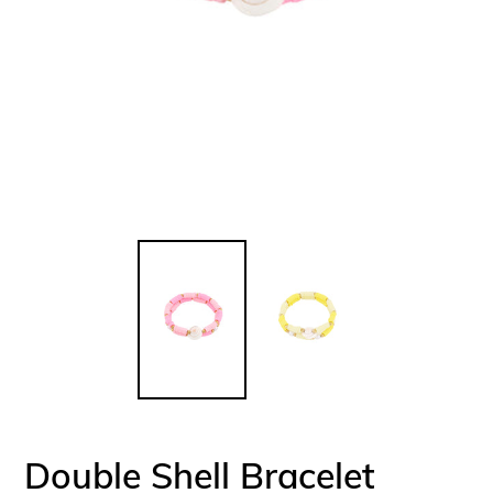
Double Shell Bracelet