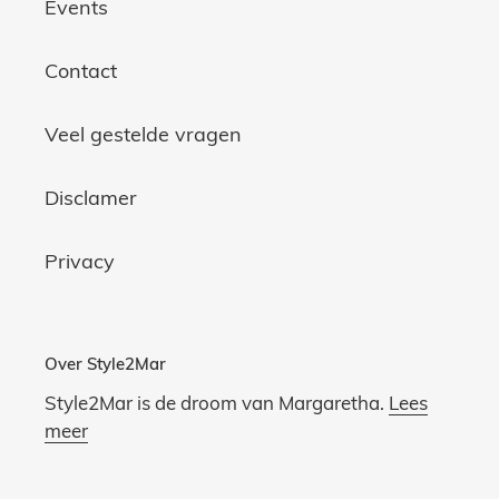
Events
Contact
Veel gestelde vragen
Disclamer
Privacy
Over Style2Mar
Style2Mar is de droom van Margaretha.
Lees
meer