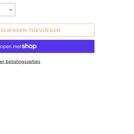
KELWAGEN TOEVOEGEN
er betalingsopties