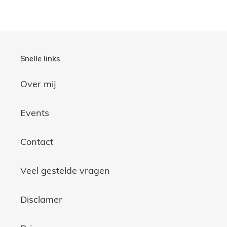
FACEBOOK
TWITTER
PINTEREST
Snelle links
Over mij
Events
Contact
Veel gestelde vragen
Disclamer