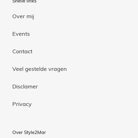
Snelle links
Over mij
Events
Contact
Veel gestelde vragen
Disclamer
Privacy
Over Style2Mar