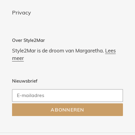
Privacy
Over Style2Mar
Style2Mar is de droom van Margaretha.
Lees
meer
Nieuwsbrief
ABONNEREN