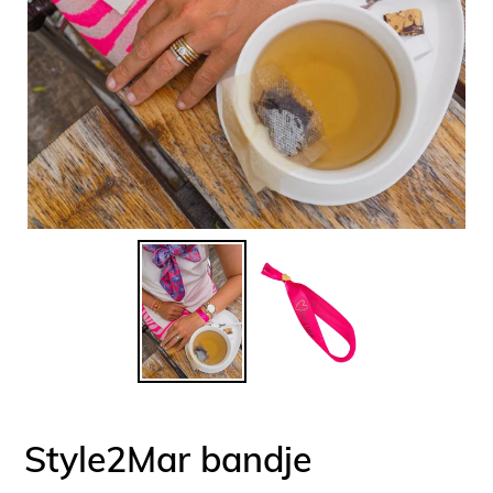
Style2Mar bandje